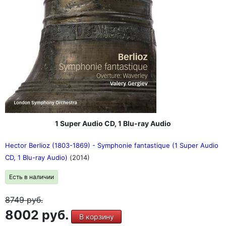
1 Super Audio CD, 1 Blu-ray Audio
Hector Berlioz (1803-1869) - Symphonie fantastique (1 Super Audio
CD, 1 Blu-ray Audio)
(2014)
Есть в наличии
8749
руб.
8002 руб.
В корзину