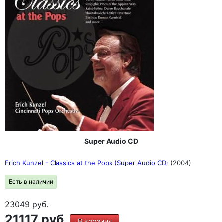
Super Audio CD
Erich Kunzel - Classics at the Pops (Super Audio CD)
(2004)
Есть в наличии
23049
руб.
21117 руб.
В корзину