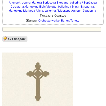
Алексей, солист балета
Beriosova Svetlana, ballerina / Берёзова
Светлана, балерина
Elvin Violetta, ballerina / Элвин Виолетта,
балерина
Markova Alicia, ballerina / Маркова Алисия, балерина
Показать больше
Жанры:
Orchesterwerke
Балет/Танец
Хит продаж