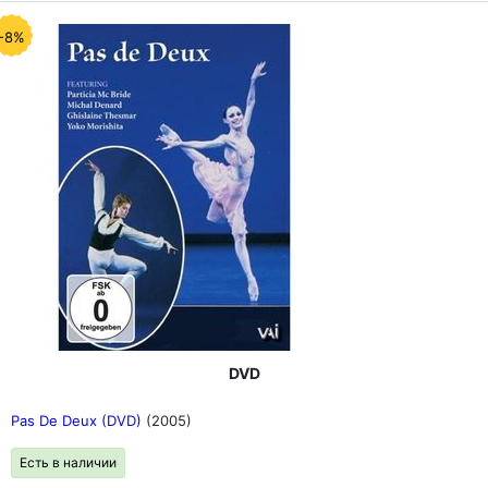
-8%
DVD
Pas De Deux (DVD)
(2005)
Есть в наличии