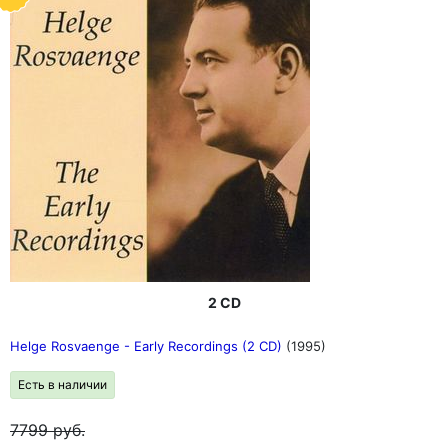
2 CD
Helge Rosvaenge - Early Recordings (2 CD)
(1995)
Есть в наличии
7799
руб.