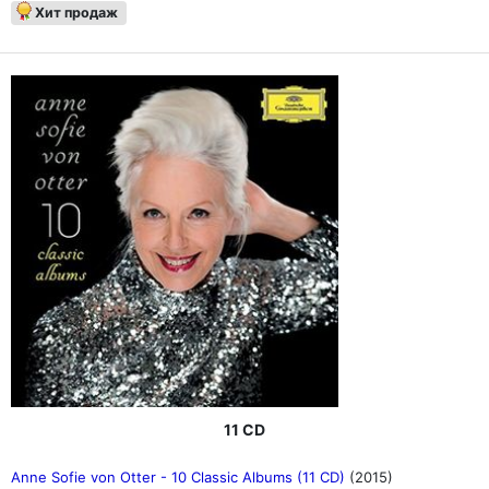
Хит продаж
11 CD
Anne Sofie von Otter - 10 Classic Albums (11 CD)
(2015)