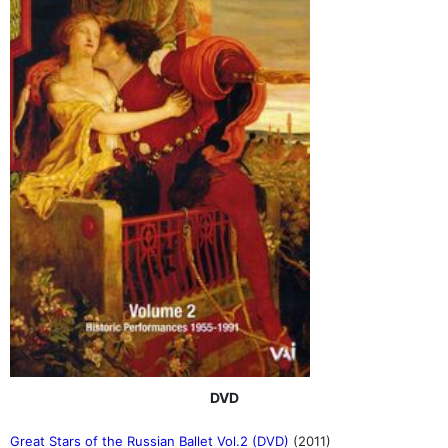
DVD
Great Stars of the Russian Ballet Vol.2 (DVD)
(2011)