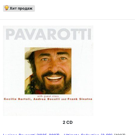
Хит продаж
2 CD