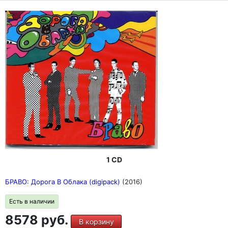
1 CD
БРАВО: Дорога В Облака (digipack)
(2016)
Есть в наличии
8578 руб.
В корзину