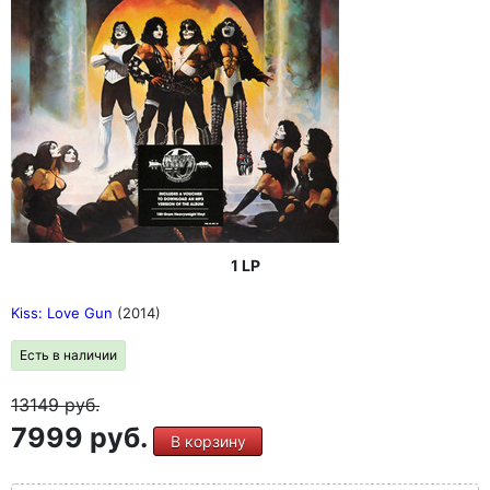
1 LP
Kiss: Love Gun
(2014)
Есть в наличии
13149
руб.
7999 руб.
В корзину