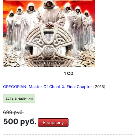
1 CD
GREGORIAN: Master Of Chant X: Final Chapter
(2015)
Есть в наличии
699
руб.
500 руб.
В корзину