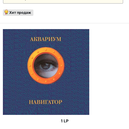
Хит продаж
1 LP