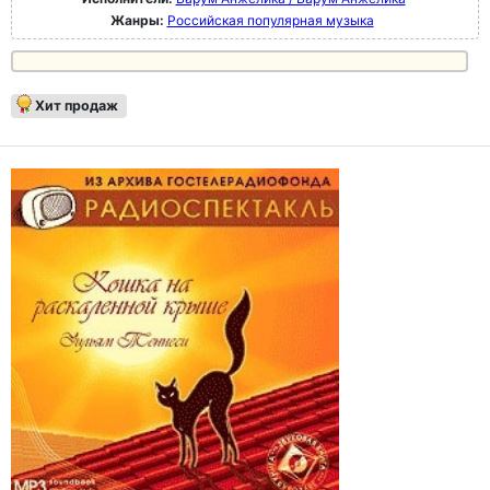
Жанры:
Российская популярная музыка
Хит продаж