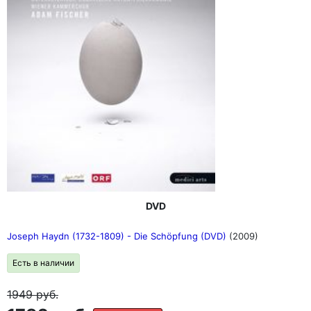
DVD
Joseph Haydn (1732-1809) - Die Schöpfung (DVD)
(2009)
Есть в наличии
1949
руб.