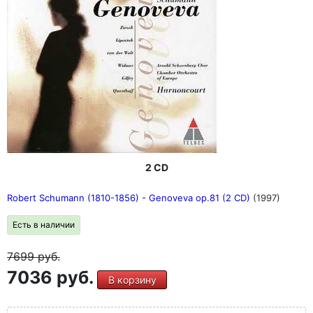
2 CD
Robert Schumann (1810-1856) - Genoveva op.81 (2 CD)
(1997)
Есть в наличии
7699
руб.
7036 руб.
В корзину