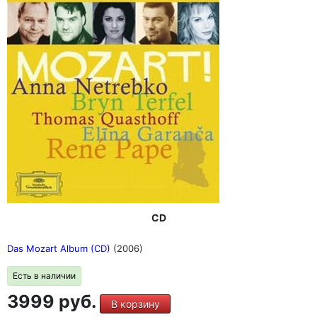
CD
Das Mozart Album (CD)
(2006)
Есть в наличии
3999 руб.
В корзину