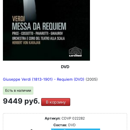
DVD
Giuseppe Verdi (1813-1901) - Requiem (DVD)
(2005)
Есть в наличии
9449 руб.
В корзину
Артикул:
CDVP 022282
Состав:
DVD