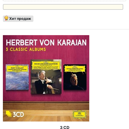
Хит продаж
3 CD