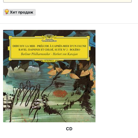
Хит продаж
CD