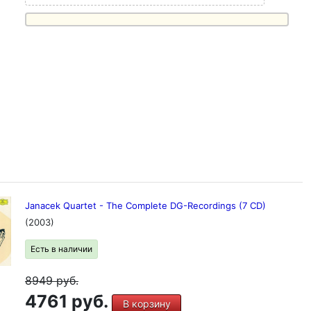
Janacek Quartet - The Complete DG-Recordings (7 CD)
(2003)
Есть в наличии
8949
руб.
4761 руб.
В корзину