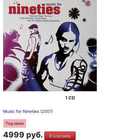
1 CD
Music for Nineties
(2007)
Под заказ
4999 руб.
В корзину