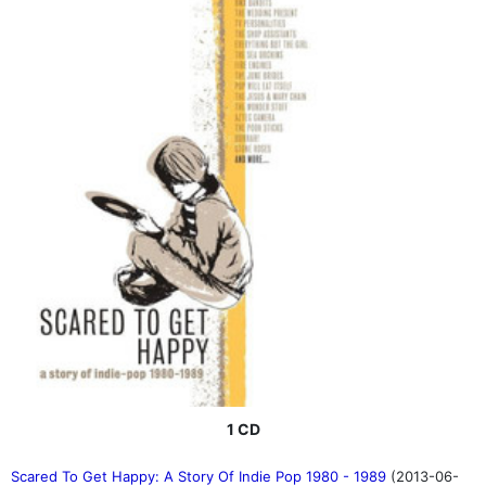
1 CD
Scared To Get Happy: A Story Of Indie Pop 1980 - 1989
(2013-06-