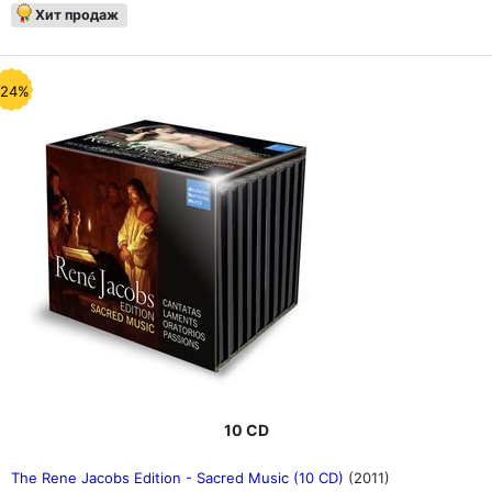
Хит продаж
-24%
10 CD
The Rene Jacobs Edition - Sacred Music (10 CD)
(2011)