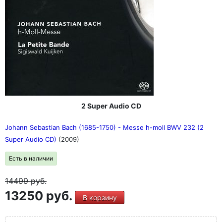
2 Super Audio CD
Johann Sebastian Bach (1685-1750) - Messe h-moll BWV 232 (2
Super Audio CD)
(2009)
Есть в наличии
14499
руб.
13250 руб.
В корзину