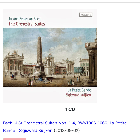
1 CD
Bach, J S: Orchestral Suites Nos. 1-4, BWV1066-1069. La Petite
Bande , Sigiswald Kuijken
(2013-09-02)