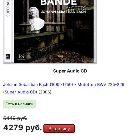
Super Audio CD
Johann Sebastian Bach (1685-1750) - Motetten BWV 225-229
(Super Audio CD)
(2006)
Есть в наличии
5449
руб.
4279 руб.
В корзину