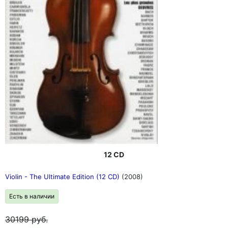
12 CD
Violin - The Ultimate Edition (12 CD)
(2008)
Есть в наличии
30199
руб.