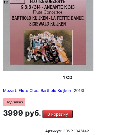
1 CD
Mozart: Flute Ctos. Barthold Kuijken
(2013)
Под заказ
3999 руб.
В корзину
Артикул:
CDVP 1046142