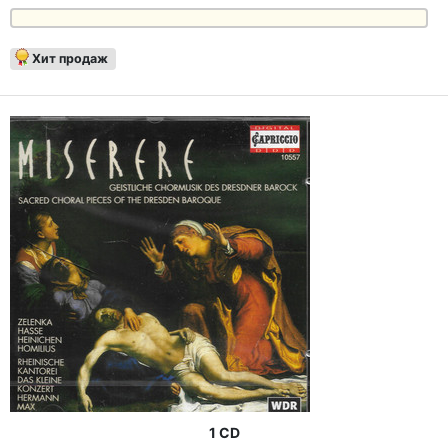
Хит продаж
1 CD