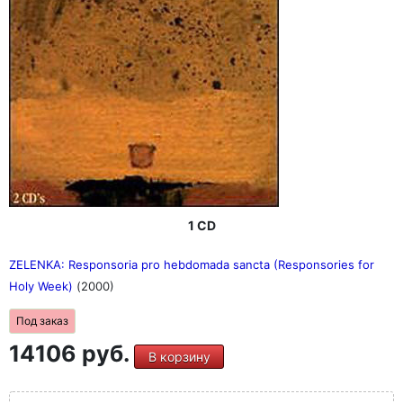
1 CD
ZELENKA: Responsoria pro hebdomada sancta (Responsories for
Holy Week)
(2000)
Под заказ
14106 руб.
В корзину