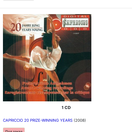
1 CD
CAPRICCIO 20 PRIZE-WINNING YEARS
(2008)
Под заказ