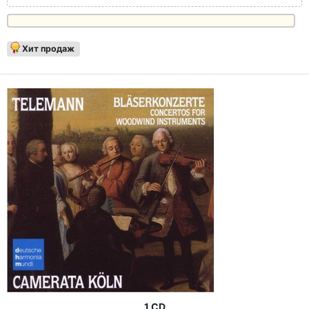
Хит продаж
1 CD