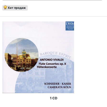
Хит продаж
1 CD