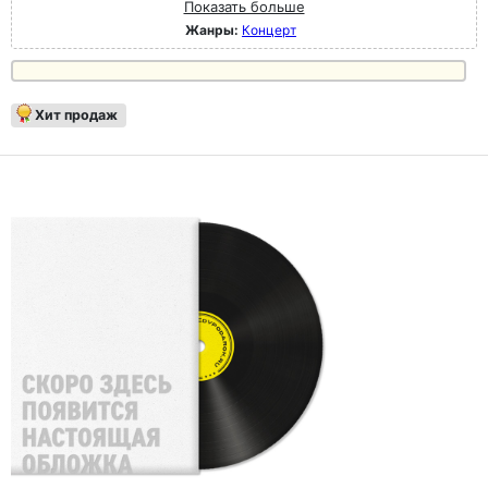
Показать больше
Жанры:
Концерт
Хит продаж