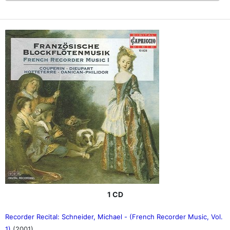
1 CD
Recorder Recital: Schneider, Michael - (French Recorder Music, Vol.
1)
(2001)