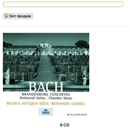
Хит продаж
8 CD