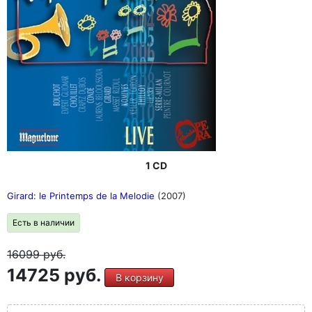
1 CD
Girard: le Printemps de la Melodie
(2007)
Есть в наличии
16099
руб.
14725 руб.
В корзину