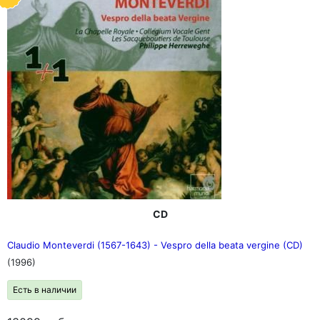
CD
Claudio Monteverdi (1567-1643) - Vespro della beata vergine (CD)
(1996)
Есть в наличии