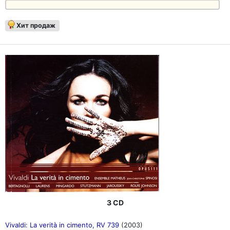
Хит продаж
3 CD
Vivaldi: La verità in cimento, RV 739
(2003)