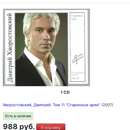
1 CD
Хворостовский, Дмитрий: Том 11 "Старинные арии"
(2007)
Есть в наличии
988 руб.
В корзину