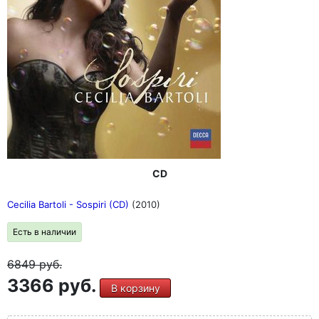
CD
Cecilia Bartoli - Sospiri (CD)
(2010)
Есть в наличии
6849
руб.
3366 руб.
В корзину