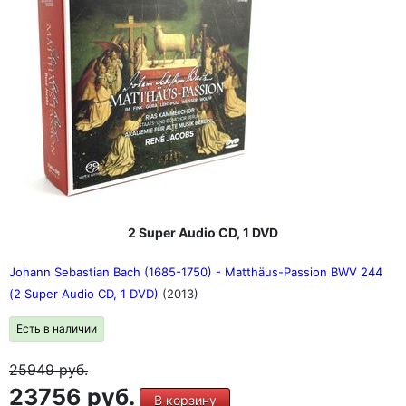
2 Super Audio CD, 1 DVD
Johann Sebastian Bach (1685-1750) - Matthäus-Passion BWV 244
(2 Super Audio CD, 1 DVD)
(2013)
Есть в наличии
25949
руб.
23756 руб.
В корзину