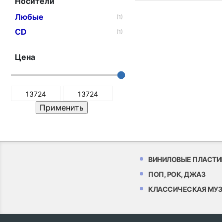
Носители
Любые
(1)
CD
(1)
Цена
ВИНИЛОВЫЕ ПЛАСТИ
ПОП, РОК, ДЖАЗ
КЛАССИЧЕСКАЯ МУ