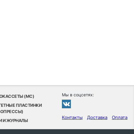
Мы в соцсетях:
ОКАССЕТЫ (MC)
ТЕТНЫЕ ПЛАСТИНКИ
ВОПРЕССЫ)
Контакты
Доставка
Оплата
И И ЖУРНАЛЫ