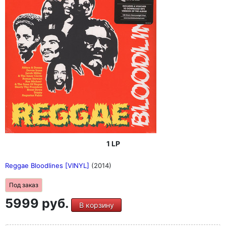
1 LP
Reggae Bloodlines [VINYL]
(2014)
Под заказ
5999 руб.
В корзину