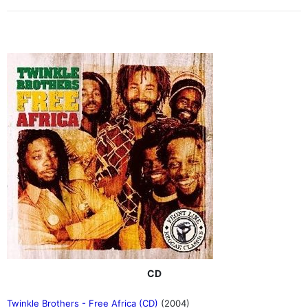
CD
Twinkle Brothers - Free Africa (CD)
(2004)