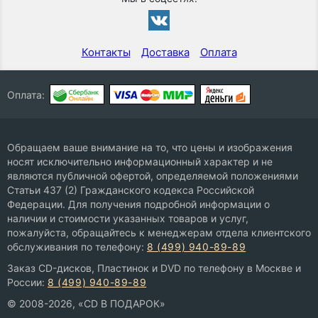
Контакты
Доставка
Оплата
Оплата:
Обращаем ваше внимание на то, что цены и изображения
носят исключительно информационный характер и не
являются публичной офертой, определяемой положениями
Статьи 437 (2) Гражданского кодекса Российской
Федерации. Для получения подробной информации о
наличии и стоимости указанных товаров и услуг,
пожалуйста, обращайтесь к менеджерам отдела клиентского
обслуживания по телефону:
8 (499) 940-89-89
Заказ CD-дисков, Пластинок и DVD по телефону в Москве и
России:
8 (499) 940-89-89
© 2008-2026, «CD В ПОДАРОК»