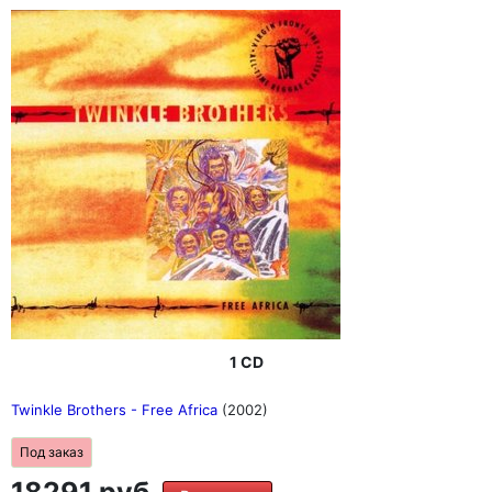
1 CD
Twinkle Brothers - Free Africa
(2002)
Под заказ