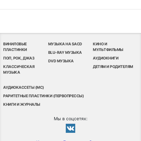
ВИНИЛОВЫЕ
МУЗЫКА НА SACD
КИНО И
ПЛАСТИНКИ
МУЛЬТФИЛЬМЫ
BLU-RAY МУЗЫКА
ПОП, РОК, ДЖАЗ
АУДИОКНИГИ
DVD МУЗЫКА
КЛАССИЧЕСКАЯ
ДЕТЯМ И РОДИТЕЛЯМ
МУЗЫКА
АУДИОКАССЕТЫ (MC)
РАРИТЕТНЫЕ ПЛАСТИНКИ (ПЕРВОПРЕССЫ)
КНИГИ И ЖУРНАЛЫ
Мы в соцсетях: