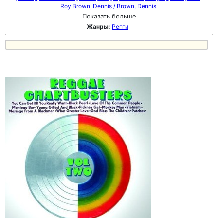
Roy
Brown, Dennis / Brown, Dennis
Показать больше
Жанры:
Регги