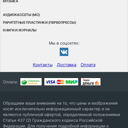
МУЗЫКА
АУДИОКАССЕТЫ (MC)
РАРИТЕТНЫЕ ПЛАСТИНКИ (ПЕРВОПРЕССЫ)
КНИГИ И ЖУРНАЛЫ
Мы в соцсетях:
Контакты
Доставка
Оплата
Оплата:
Обращаем ваше внимание на то, что цены и изображения
носят исключительно информационный характер и не
являются публичной офертой, определяемой положениями
Статьи 437 (2) Гражданского кодекса Российской
Федерации. Для получения подробной информации о