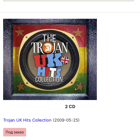
2 CD
Trojan UK Hits Collection
(2009-05-25)
Под заказ