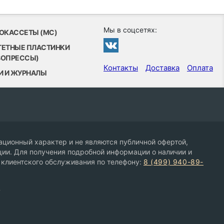
Мы в соцсетях:
ОКАССЕТЫ (MC)
ТЕТНЫЕ ПЛАСТИНКИ
ВОПРЕССЫ)
Контакты
Доставка
Оплата
И И ЖУРНАЛЫ
ционный характер и не являются публичной офертой,
ии. Для получения подробной информации о наличии и
 клиентского обслуживания по телефону:
8 (499) 940-89-
9