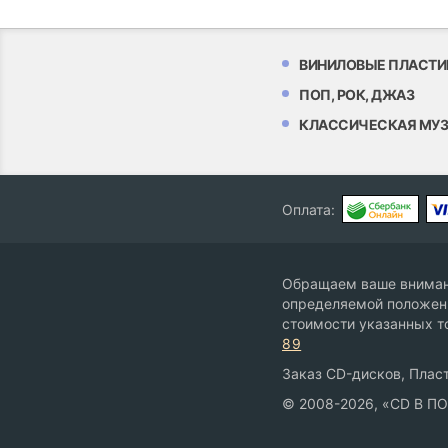
ВИНИЛОВЫЕ ПЛАСТИ
ПОП, РОК, ДЖАЗ
КЛАССИЧЕСКАЯ МУ
Оплата:
Обращаем ваше внимани
определяемой положени
стоимости указанных т
89
Заказ CD-дисков, Пласт
© 2008-2026, «CD В П