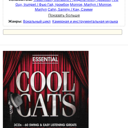
Guy, trumpet / Фью Гай, тромбон
Monroe, Marilyn / Monroe,
Marilyn
Cahn, Sammy / Кан, Сэмми
Показать больше
Жанры:
Вокальный цикл
Камерная и инструментальная музыка