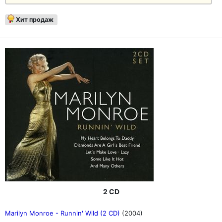
Хит продаж
2 CD
Marilyn Monroe - Runnin' Wild (2 CD)
(2004)