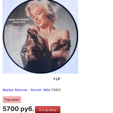
1 LP
Marilyn Monroe - Runnin' Wild
(1985)
Под заказ
5700 руб.
В корзину