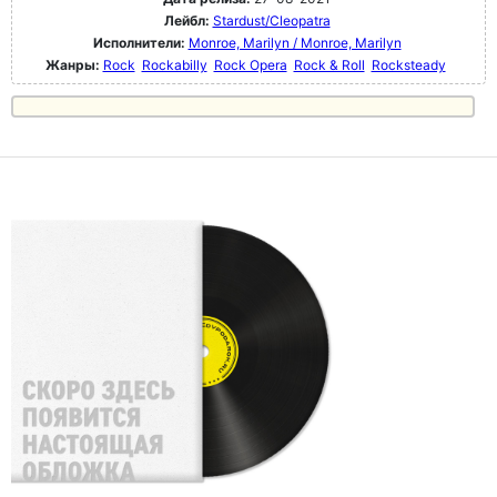
Лейбл:
Stardust/Cleopatra
Исполнители:
Monroe, Marilyn / Monroe, Marilyn
Жанры:
Rock
Rockabilly
Rock Opera
Rock & Roll
Rocksteady