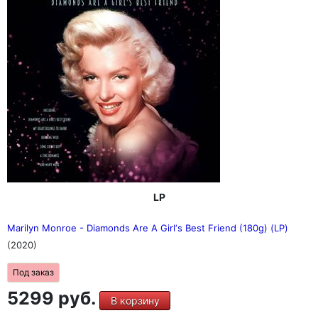
LP
Marilyn Monroe - Diamonds Are A Girl‘s Best Friend (180g) (LP)
(2020)
Под заказ
5299 руб.
В корзину