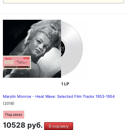
1 LP
Marylin Monroe - Heat Wave: Selected Film Tracks 1953-1954
(2018)
Под заказ
10528 руб.
В корзину