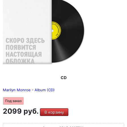
CD
Marilyn Monroe - Album (CD)
Под заказ
2099 руб.
В корзину