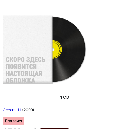
1 CD
Oceans 11
(2009)
Под заказ