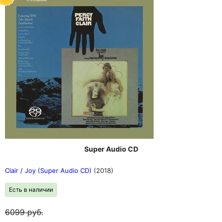
Super Audio CD
Clair / Joy (Super Audio CD)
(2018)
Есть в наличии
6099
руб.