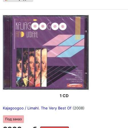
1 CD
Kajagoogoo / Limahl. The Very Best Of
(2008)
Под заказ