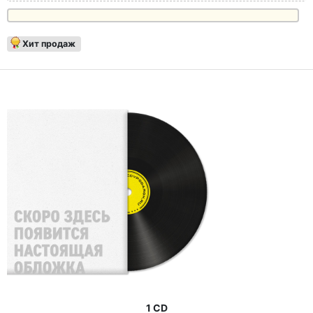
Хит продаж
1 CD