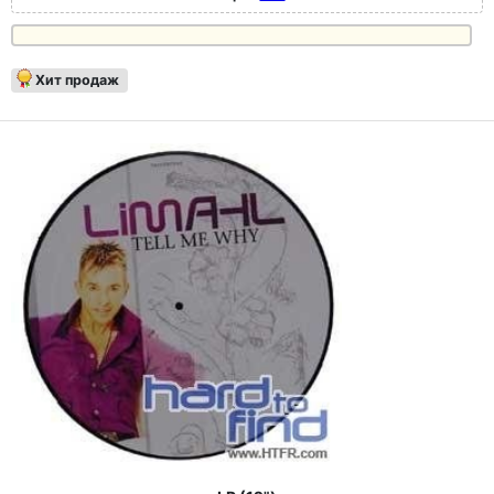
Хит продаж