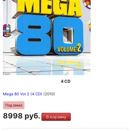
4 CD
Mega 80 Vol 2 (4 CD)
(2010)
Под заказ
8998 руб.
В корзину