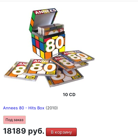
10 CD
Annees 80 - Hits Box
(2010)
Под заказ
18189 руб.
В корзину