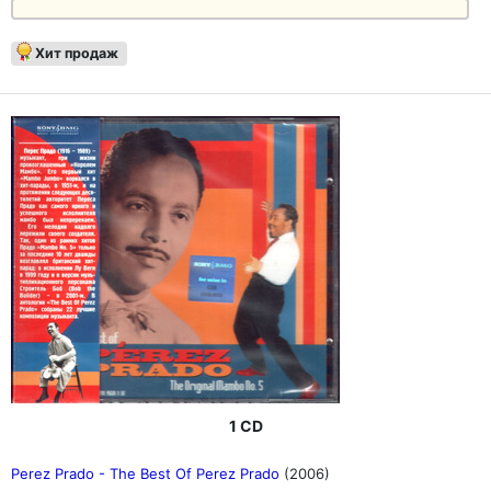
Хит продаж
1 CD
Perez Prado - The Best Of Perez Prado
(2006)