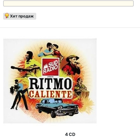
Хит продаж
4 CD