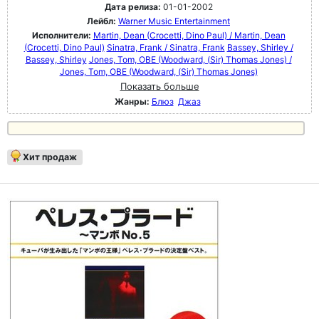
Дата релиза:
01-01-2002
Лейбл:
Warner Music Entertainment
Исполнители:
Martin, Dean (Crocetti, Dino Paul) / Martin, Dean
(Crocetti, Dino Paul)
Sinatra, Frank / Sinatra, Frank
Bassey, Shirley /
Bassey, Shirley
Jones, Tom, OBE (Woodward, (Sir) Thomas Jones) /
Jones, Tom, OBE (Woodward, (Sir) Thomas Jones)
Показать больше
Жанры:
Блюз
Джаз
Хит продаж