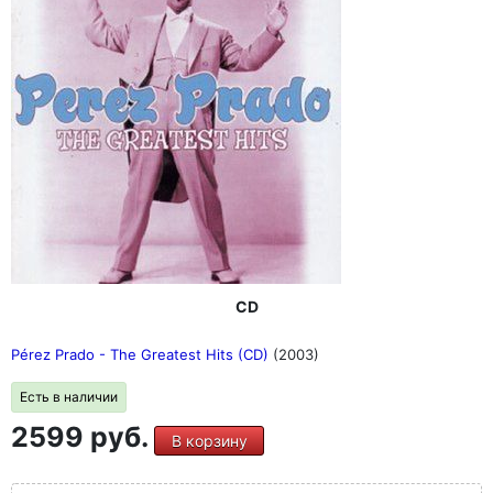
CD
Pérez Prado - The Greatest Hits (CD)
(2003)
Есть в наличии
2599 руб.
В корзину