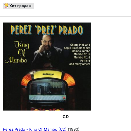
Хит продаж
CD
Pérez Prado - King Of Mambo (CD)
(1990)