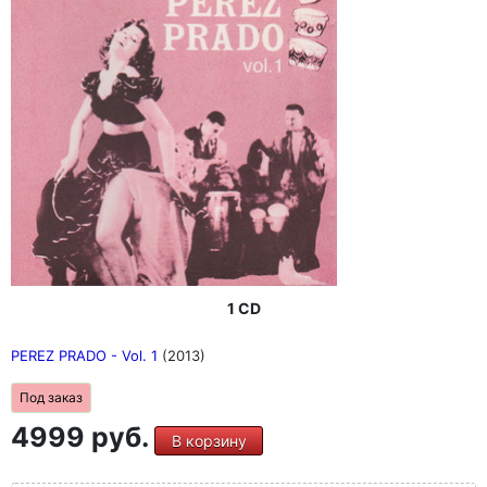
1 CD
PEREZ PRADO - Vol. 1
(2013)
Под заказ
4999 руб.
В корзину