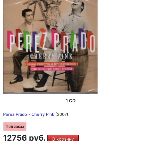
1 CD
Perez Prado - Cherry Pink
(2007)
Под заказ
12756 руб.
В корзину