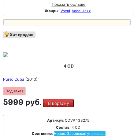
Показать больше
Жанры:
Vocal
Vocal Jazz
Хит продаж
4 CD
Pure: Cuba
(2010)
Под заказ
5999 руб.
В корзину
Артикул:
CDVP 133275
Состав:
4 CD
Состояние:
Новое. Заводская упаковка.