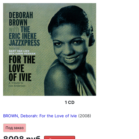
1 CD
BROWN, Deborah: For the Love of Ivie
(2008)
Под заказ