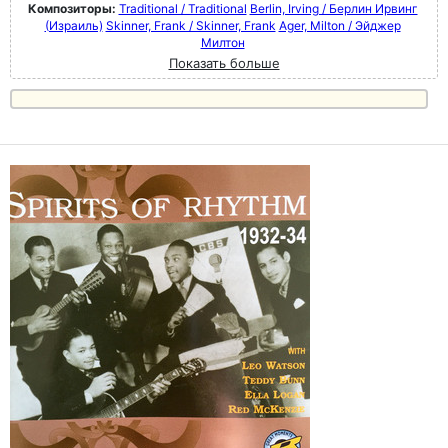
Композиторы:
Traditional / Traditional
Berlin, Irving / Берлин Ирвинг
(Израиль)
Skinner, Frank / Skinner, Frank
Ager, Milton / Эйджер
Милтон
Показать больше