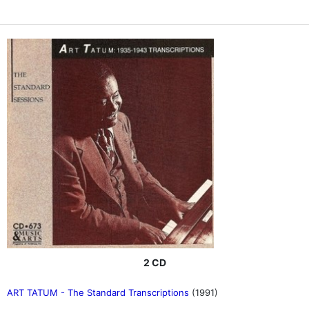
2 CD
ART TATUM - The Standard Transcriptions
(1991)