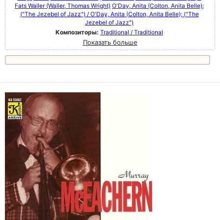
Fats Waller (Waller, Thomas Wright)
O'Day, Anita (Colton, Anita Belle);
("The Jezebel of Jazz") / O'Day, Anita (Colton, Anita Belle); ("The
Jezebel of Jazz")
Композиторы:
Traditional / Traditional
Показать больше