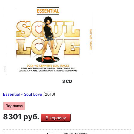
3 CD
Essential - Soul Love
(2010)
Под заказ
8301 руб.
В корзину