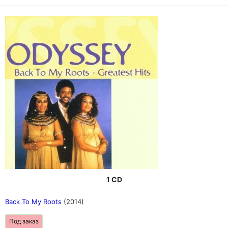
1 CD
Back To My Roots
(2014)
Под заказ