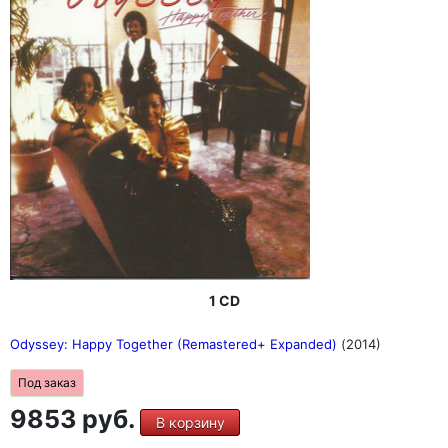
1 CD
Odyssey: Happy Together (Remastered+ Expanded)
(2014)
Под заказ
9853 руб.
В корзину