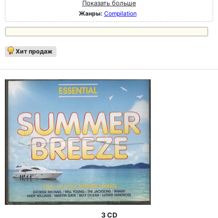
Показать больше
Жанры:
Compilation
Хит продаж
3 CD