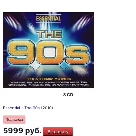
3 CD
Essential - The 90s
(2010)
Под заказ
5999 руб.
В корзину