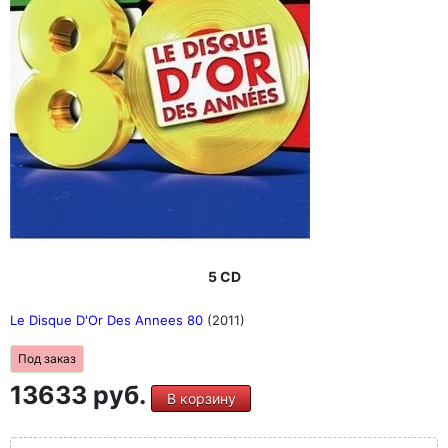
5 CD
Le Disque D'Or Des Annees 80
(2011)
Под заказ
13633 руб.
В корзину