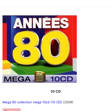
10 CD
Mega 80 collection mega 10cd (10 CD)
(2009)