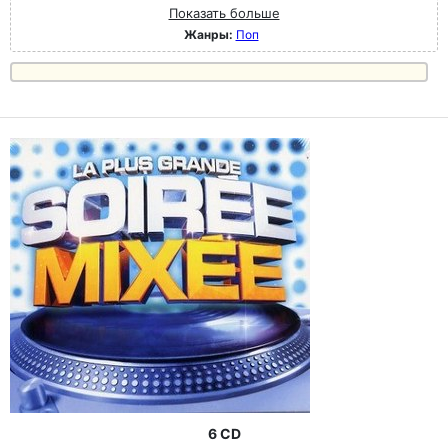
Показать больше
Жанры:
Поп
6 CD