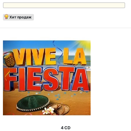
Хит продаж
4 CD