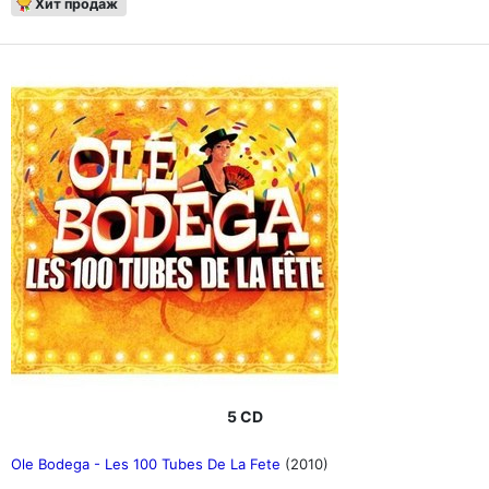
Хит продаж
5 CD
Ole Bodega - Les 100 Tubes De La Fete
(2010)