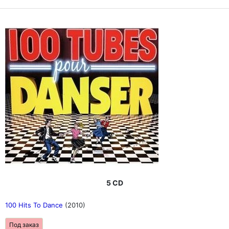
5 CD
100 Hits To Dance
(2010)
Под заказ