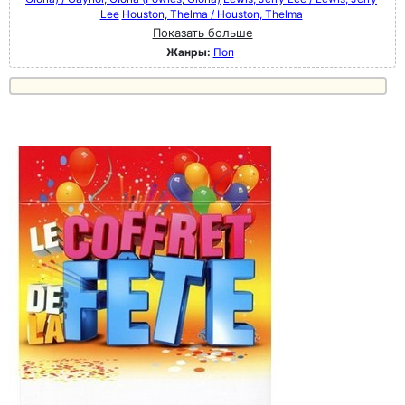
Lee
Houston, Thelma / Houston, Thelma
Показать больше
Жанры:
Поп