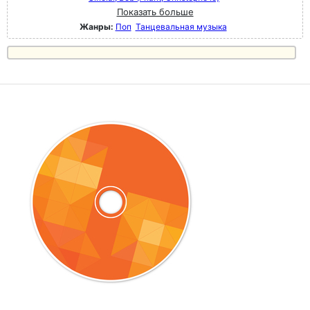
Показать больше
Жанры:
Поп
Танцевальная музыка