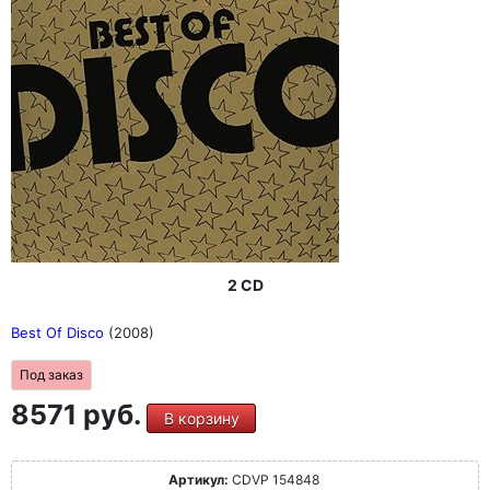
2 CD
Best Of Disco
(2008)
Под заказ
8571 руб.
В корзину
Артикул:
CDVP 154848