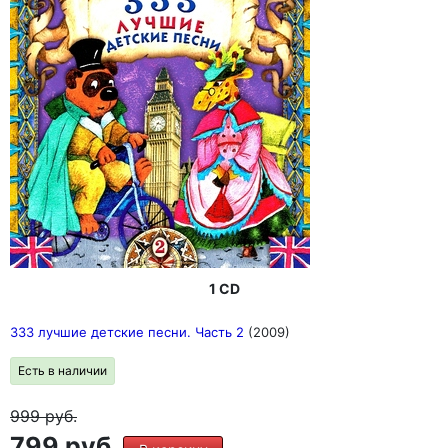
1 CD
333 лучшие детские песни. Часть 2
(2009)
Есть в наличии
999
руб.
799 руб.