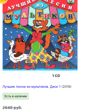
1 CD
Лучшие песни из мультиков. Диск 1
(2016)
Есть в наличии
2649
руб.