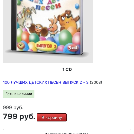
1 CD
100 ЛУЧШИХ ДЕТСКИХ ПЕСЕН ВЫПУСК 2 - 3
(2008)
Есть в наличии
999
руб.
799 руб.
В корзину