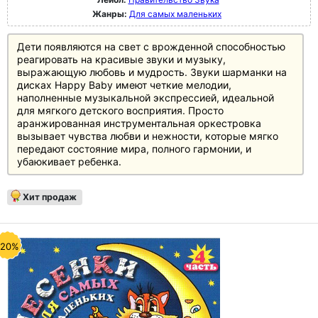
Жанры:
Для самых маленьких
Дети появляются на свет с врожденной способностью
реагировать на красивые звуки и музыку,
выражающую любовь и мудрость. Звуки шарманки на
дисках Happy Baby имеют четкие мелодии,
наполненные музыкальной экспрессией, идеальной
для мягкого детского восприятия. Просто
аранжированная инструментальная оркестровка
вызывает чувства любви и нежности, которые мягко
передают состояние мира, полного гармонии, и
убаюкивает ребенка.
Хит продаж
-20%