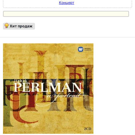
Концерт
Хит продаж