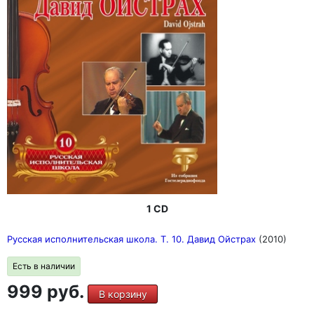
1 CD
Русская исполнительская школа. Т. 10. Давид Ойстрах
(2010)
Есть в наличии
999 руб.
В корзину