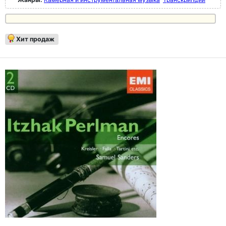
Хит продаж