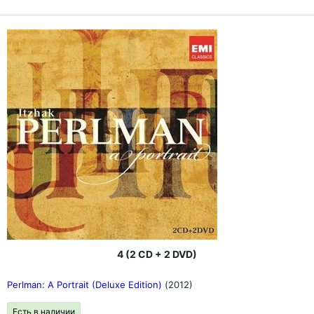
4 (2 CD + 2 DVD)
Perlman: A Portrait (Deluxe Edition)
(2012)
Есть в наличии