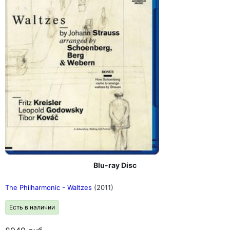
Blu-ray Disc
The Philharmonic - Waltzes
(2011)
Есть в наличии