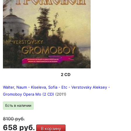
2 CD
Walter, Naum - Kiseleva, Sofia - Etc - Verstovsky Aleksey -
Gromoboy Opera Mo (2 CD)
(2011)
Есть в наличии
8100
руб.
658 руб.
В корзину