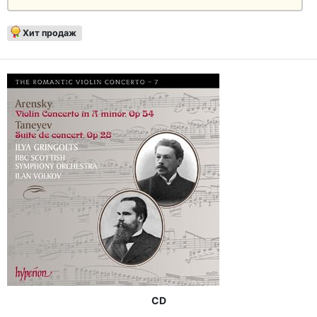
Хит продаж
CD