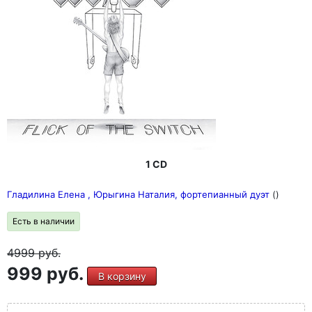
1 CD
Гладилина Елена , Юрыгина Наталия, фортепианный дуэт
()
Есть в наличии
4999
руб.
999 руб.
В корзину