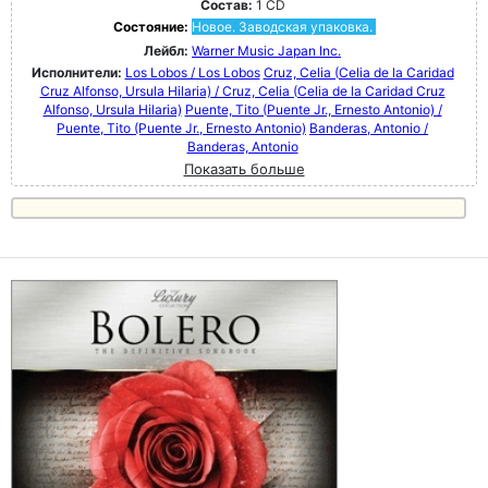
Состав:
1 CD
Состояние:
Новое. Заводская упаковка.
Лейбл:
Warner Music Japan Inc.
Исполнители:
Los Lobos / Los Lobos
Cruz, Celia (Celia de la Caridad
Cruz Alfonso, Ursula Hilaria) / Cruz, Celia (Celia de la Caridad Cruz
Alfonso, Ursula Hilaria)
Puente, Tito (Puente Jr., Ernesto Antonio) /
Puente, Tito (Puente Jr., Ernesto Antonio)
Banderas, Antonio /
Banderas, Antonio
Показать больше