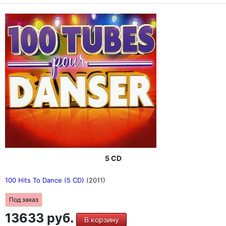
5 CD
100 Hits To Dance (5 CD)
(2011)
Под заказ
13633 руб.
В корзину