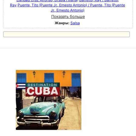
Ray
Puente, Tito (Puente Jr., Ernesto Antonio) / Puente, Tito (Puente
Jr., Ernesto Antonio)
Показать больше
Жанры:
Salsa