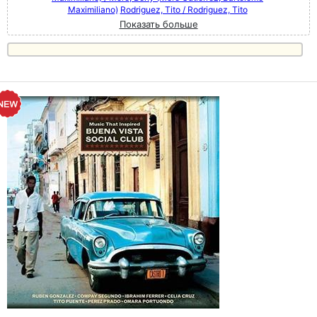
Maximiliano)
Rodriguez, Tito / Rodriguez, Tito
Показать больше