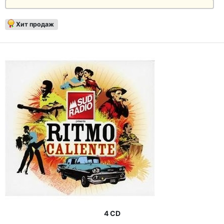
Хит продаж
4 CD