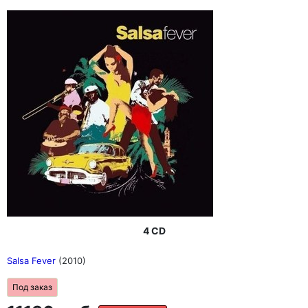
4 CD
Salsa Fever
(2010)
Под заказ