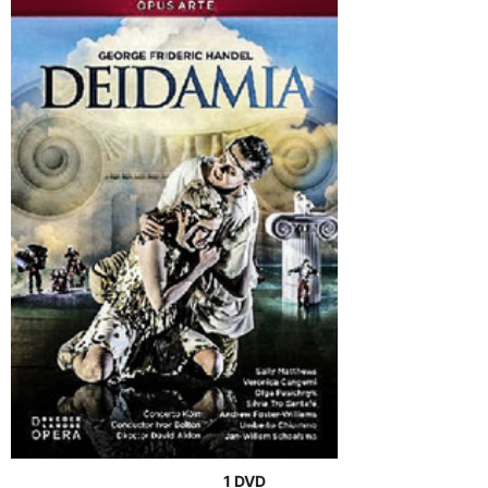
1 DVD