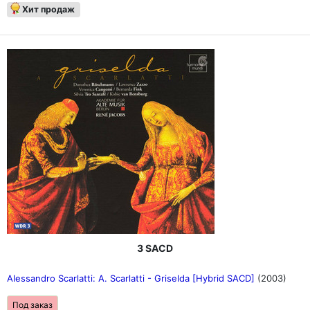
Хит продаж
3 SACD
Alessandro Scarlatti: A. Scarlatti - Griselda [Hybrid SACD]
(2003)
Под заказ