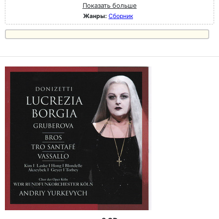
Показать больше
Жанры:
Сборник