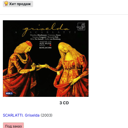
Хит продаж
3 CD
SCARLATTI. Griselda
(2003)
Под заказ