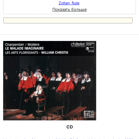
Zoltan, flute
Показать больше
CD