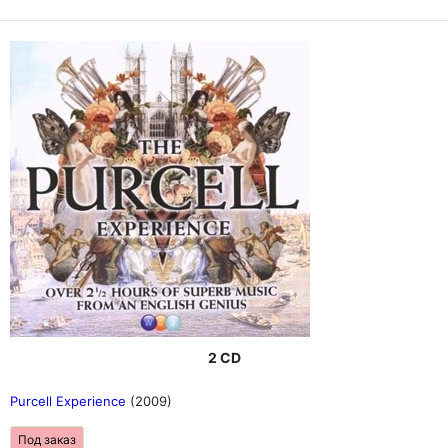
2 CD
Purcell Experience
(2009)
Под заказ