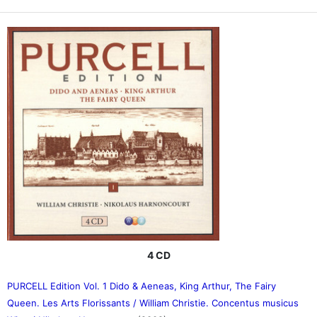
4 CD
PURCELL Edition Vol. 1 Dido & Aeneas, King Arthur, The Fairy
Queen. Les Arts Florissants / William Christie. Concentus musicus