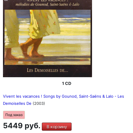
1 CD
Vivent les vacances ! Songs by Gounod, Saint-Saëns & Lalo - Les
Demoiselles De
(2003)
Под заказ
5449 руб.
В корзину