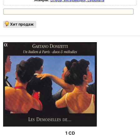
Хит продаж
1 CD