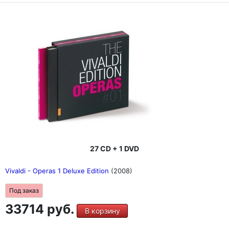
27 CD + 1 DVD
Vivaldi - Operas 1 Deluxe Edition
(2008)
Под заказ
33714 руб.
В корзину