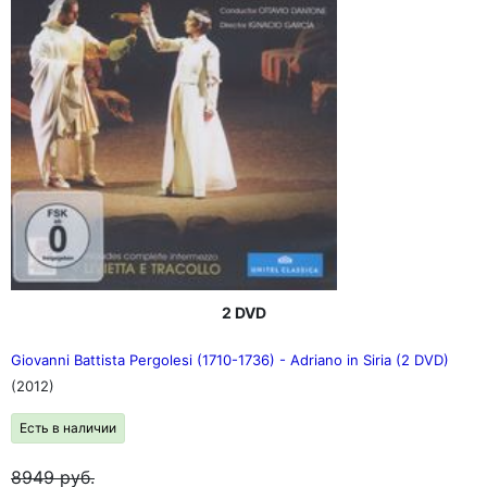
2 DVD
Giovanni Battista Pergolesi (1710-1736) - Adriano in Siria (2 DVD)
(2012)
Есть в наличии
8949
руб.