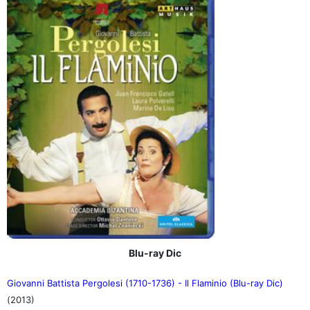
Blu-ray Dic
Giovanni Battista Pergolesi (1710-1736) - Il Flaminio (Blu-ray Dic)
(2013)