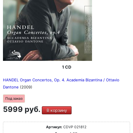
1 CD
HANDEL Organ Concertos, Op. 4. Academia Bizantina / Ottavio
Dantone
(2009)
Под заказ
5999 руб.
В корзину
Артикул:
CDVP 021812