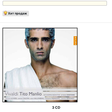
Хит продаж
3 CD