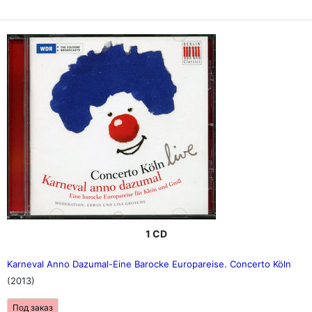
1 CD
Karneval Anno Dazumal-Eine Barocke Europareise. Concerto Köln
(2013)
Под заказ