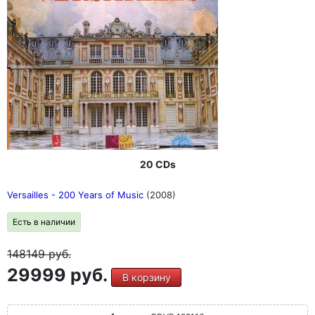
20 CDs
Versailles - 200 Years of Music
(2008)
Есть в наличии
148149
руб.
29999 руб.
В корзину