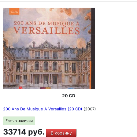
20 CD
200 Ans De Musique A Versailles (20 CD)
(2007)
Есть в наличии
33714 руб.
В корзину