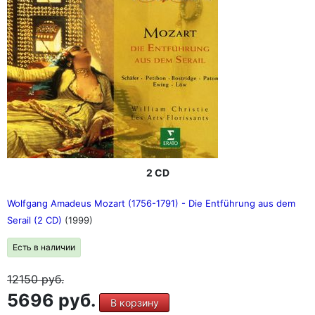
2 CD
Wolfgang Amadeus Mozart (1756-1791) - Die Entführung aus dem
Serail (2 CD)
(1999)
Есть в наличии
12150
руб.
5696 руб.
В корзину