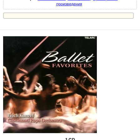
произведения
1 CD