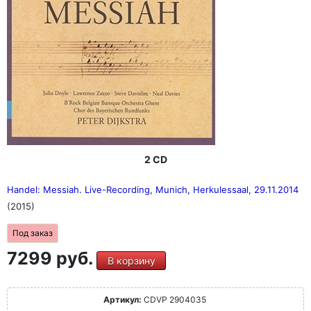
2 CD
Handel: Messiah. Live-Recording, Munich, Herkulessaal, 29.11.2014
(2015)
Под заказ
7299 руб.
В корзину
Артикул:
CDVP 2904035