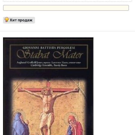
Хит продаж