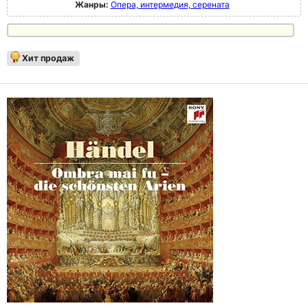
Жанры:
Опера, интермедия, серената
Хит продаж