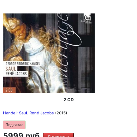
2 CD
Handel: Saul. René Jacobs
(2015)
Под заказ
5999 руб.
В корзину