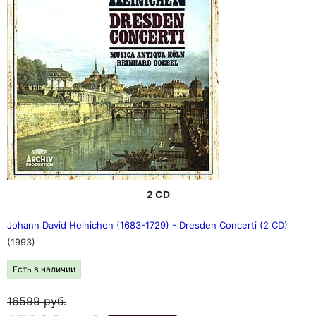
2 CD
Johann David Heinichen (1683-1729) - Dresden Concerti (2 CD)
(1993)
Есть в наличии
16599
руб.