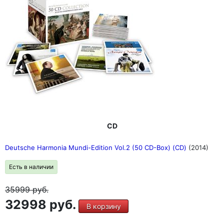
CD
Deutsche Harmonia Mundi-Edition Vol.2 (50 CD-Box) (CD)
(2014)
Есть в наличии
35999
руб.
32998 руб.
В корзину