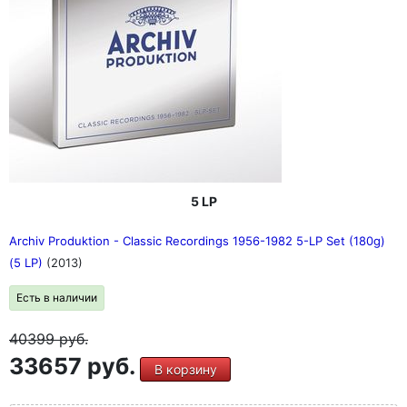
5 LP
Archiv Produktion - Classic Recordings 1956-1982 5-LP Set (180g)
(5 LP)
(2013)
Есть в наличии
40399
руб.
33657 руб.
В корзину