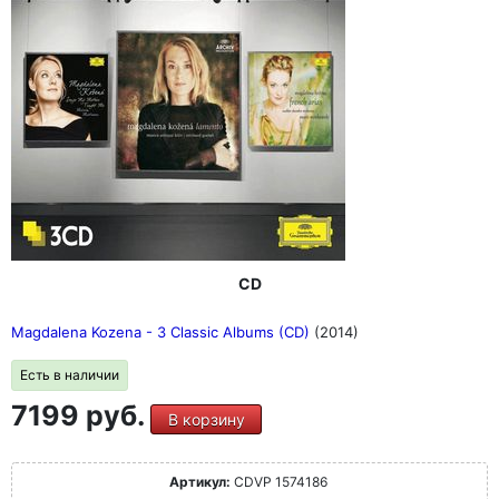
CD
Magdalena Kozena - 3 Classic Albums (CD)
(2014)
Есть в наличии
7199 руб.
В корзину
Артикул:
CDVP 1574186