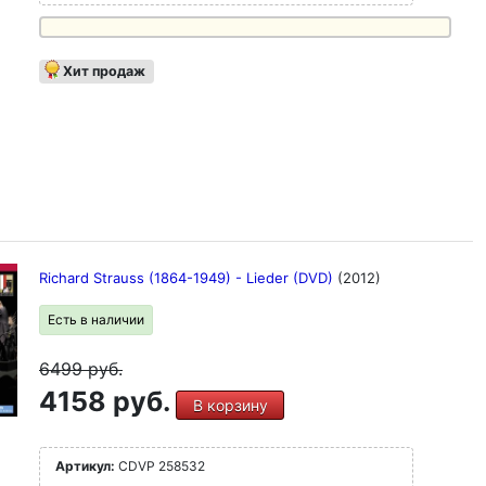
Хит продаж
Richard Strauss (1864-1949) - Lieder (DVD)
(2012)
Есть в наличии
6499
руб.
4158 руб.
В корзину
Артикул:
CDVP 258532