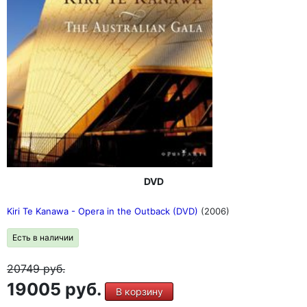
DVD
Kiri Te Kanawa - Opera in the Outback (DVD)
(2006)
Есть в наличии
20749
руб.
19005 руб.
В корзину