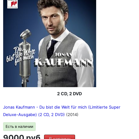
2 CD, 2 DVD
Jonas Kaufmann - Du bist die Welt für mich (Limitierte Super
Deluxe-Ausgabe) (2 CD, 2 DVD)
(2014)
Есть в наличии
9000 руб.
В корзину