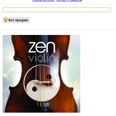
Хит продаж