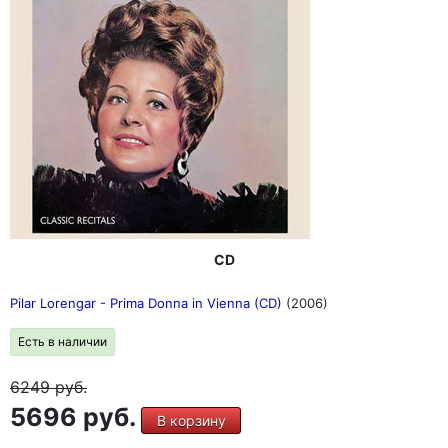
CD
Pilar Lorengar - Prima Donna in Vienna (CD)
(2006)
Есть в наличии
6249
руб.
5696 руб.
В корзину