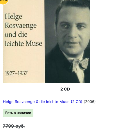
2 CD
Helge Rosvaenge & die leichte Muse (2 CD)
(2006)
Есть в наличии
7799
руб.