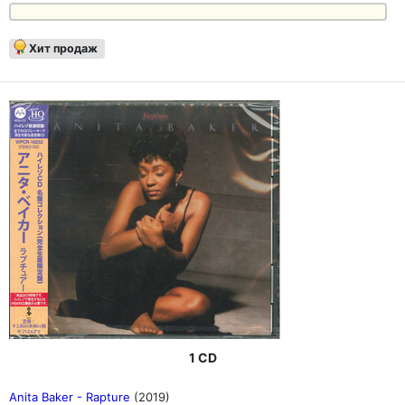
Хит продаж
1 CD
Anita Baker - Rapture
(2019)