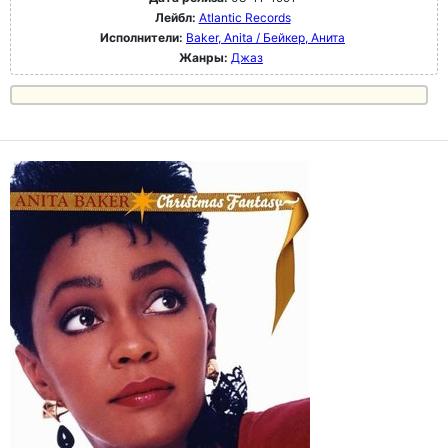
Лейбл:
Atlantic Records
Исполнители:
Baker, Anita / Бейкер, Анита
Жанры:
Джаз