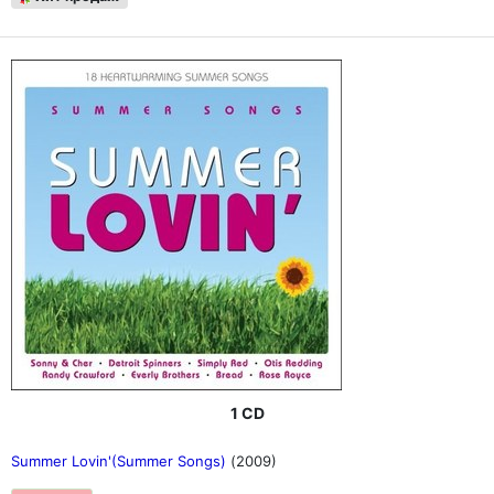
1 CD
Summer Lovin'(Summer Songs)
(2009)