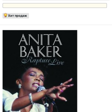
Хит продаж