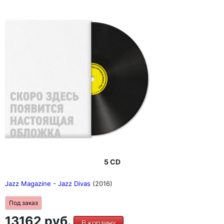
5 CD
Jazz Magazine - Jazz Divas
(2016)
Под заказ
13162 руб.
В корзину