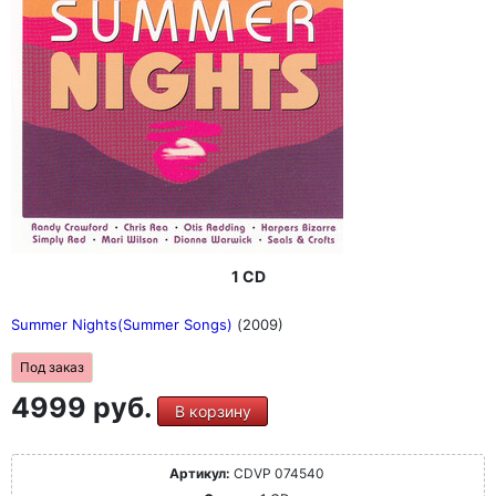
1 CD
Summer Nights(Summer Songs)
(2009)
Под заказ
4999 руб.
В корзину
Артикул:
CDVP 074540