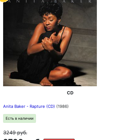
CD
Anita Baker - Rapture (CD)
(1986)
Есть в наличии
3249
руб.