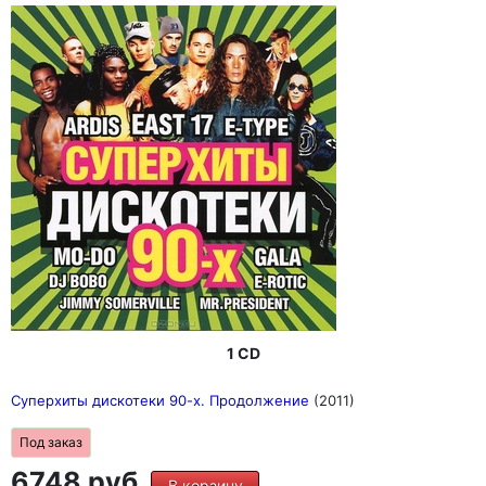
1 CD
Суперхиты дискотеки 90-х. Продолжение
(2011)
Под заказ
6748 руб.
В корзину