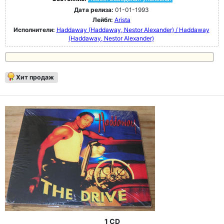
Дата релиза:
01-01-1993
Лейбл:
Arista
Исполнители:
Haddaway (Haddaway, Nestor Alexander) / Haddaway
(Haddaway, Nestor Alexander)
Хит продаж
1 CD