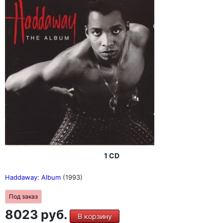
1 CD
Haddaway: Album
(1993)
Под заказ
8023 руб.
В корзину