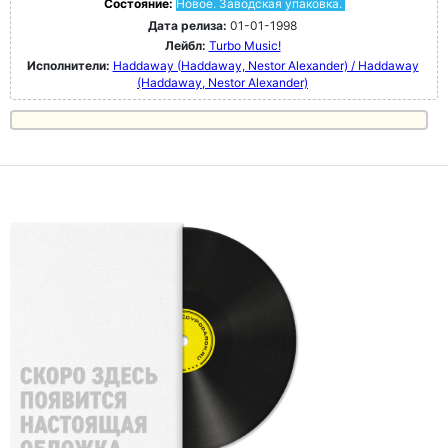
Состояние:
Новое. Заводская упаковка.
Дата релиза:
01-01-1998
Лейбл:
Turbo Music!
Исполнители:
Haddaway (Haddaway, Nestor Alexander) / Haddaway
(Haddaway, Nestor Alexander)