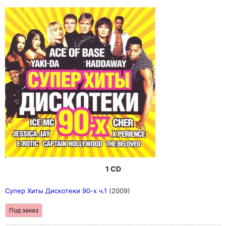
1 CD
Супер Хиты Дискотеки 90-х ч.1
(2009)
Под заказ