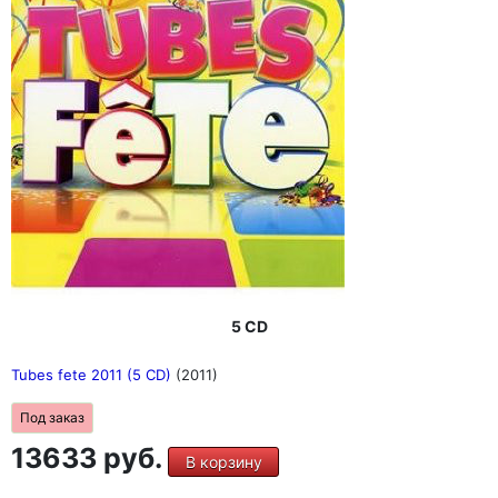
5 CD
Tubes fete 2011 (5 CD)
(2011)
Под заказ
13633 руб.
В корзину