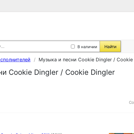
Найти
В наличии
исполнителей
Музыка и песни Cookie Dingler / Cookie 
и Cookie Dingler / Cookie Dingler
Со