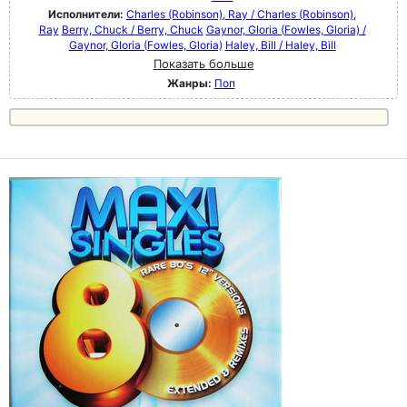
Исполнители:
Charles (Robinson), Ray / Charles (Robinson),
Ray
Berry, Chuck / Berry, Chuck
Gaynor, GIoria (Fowles, Gloria) /
Gaynor, GIoria (Fowles, Gloria)
Haley, Bill / Haley, Bill
Показать больше
Жанры:
Поп