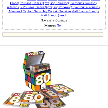
Gloria)
Roussos, Demis (Αρτέμιος Ρούσσος); (Ventouris-Roussos,
Artemios ) / Roussos, Demis (Αρτέμιος Ρούσσος); (Ventouris-Roussos,
Artemios )
Captain Sensible / Captain Sensible
Matt Bianco (band) /
Matt Bianco (band)
Показать больше
Жанры:
Поп