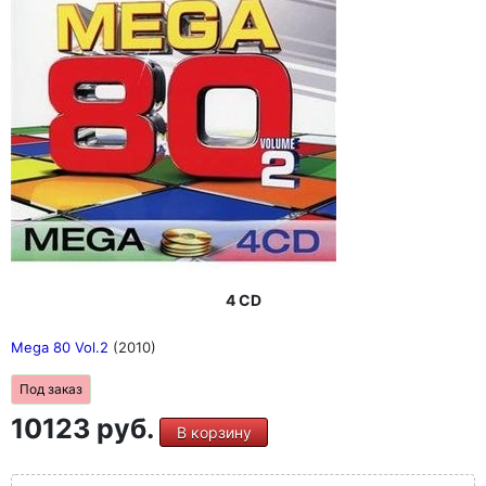
4 CD
Mega 80 Vol.2
(2010)
Под заказ
10123 руб.
В корзину