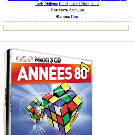
Lavil, Philippe
Pietri, Julie / Pietri, Julie
Показать больше
Жанры:
Поп