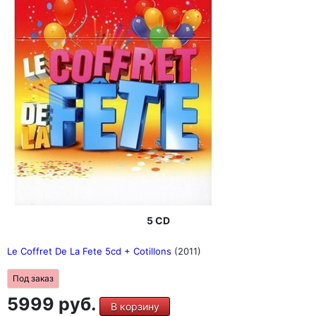
5 CD
Le Coffret De La Fete 5cd + Cotillons
(2011)
Под заказ
5999 руб.
В корзину