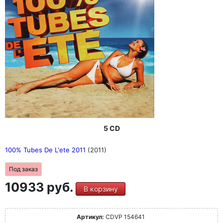
5 CD
100% Tubes De L'ete 2011
(2011)
Под заказ
10933 руб.
В корзину
Артикул:
CDVP 154641