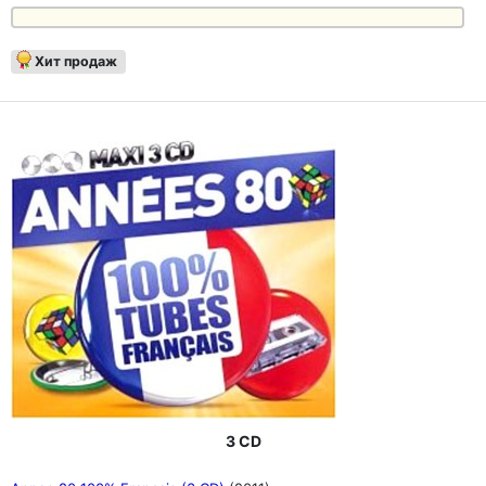
Хит продаж
3 CD