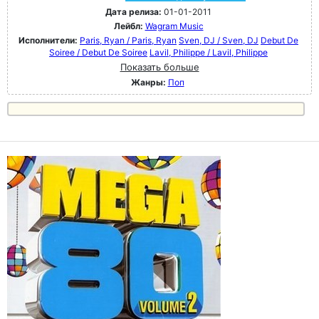
Дата релиза:
01-01-2011
Лейбл:
Wagram Music
Исполнители:
Paris, Ryan / Paris, Ryan
Sven, DJ / Sven, DJ
Debut De
Soiree / Debut De Soiree
Lavil, Philippe / Lavil, Philippe
Показать больше
Жанры:
Поп