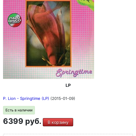
LP
P. Lion - Springtime (LP)
(2015-01-09)
Есть в наличии
6399 руб.
В корзину