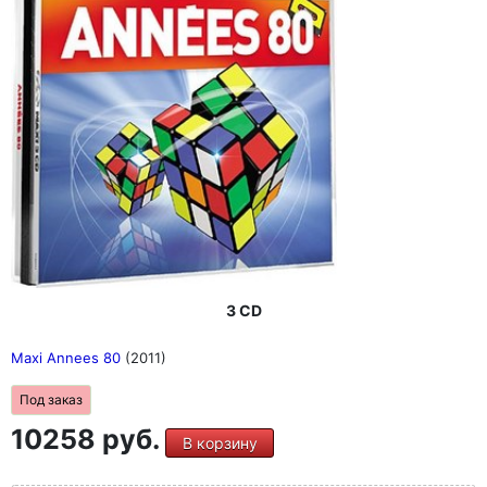
3 CD
Maxi Annees 80
(2011)
Под заказ
10258 руб.
В корзину