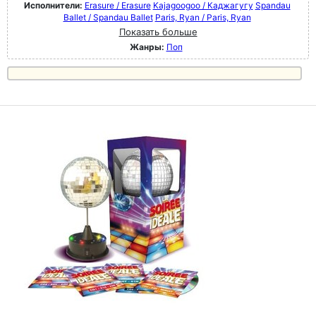
Исполнители:
Erasure / Erasure
Kajagoogoo / Каджагугу
Spandau
Ballet / Spandau Ballet
Paris, Ryan / Paris, Ryan
Показать больше
Жанры:
Поп