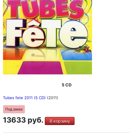
5 CD
Tubes fete 2011 (5 CD)
(2011)
Под заказ
13633 руб.
В корзину