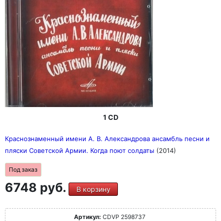
1 CD
Краснознаменный имени А. В. Александрова ансамбль песни и
пляски Советской Армии. Когда поют солдаты
(2014)
Под заказ
6748 руб.
В корзину
Артикул:
CDVP 2598737