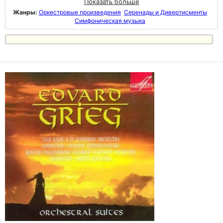
Показать больше
Жанры:
Оркестровые произведения
Серенады и Дивертисменты
Симфоническая музыка