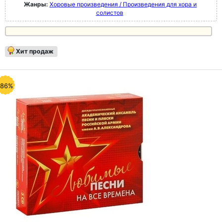
Жанры:
Хоровые произведения / Произведения для хора и
солистов
Хит продаж
-86%